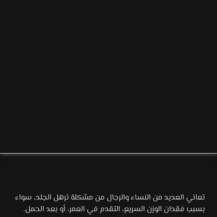
تعاني العديد من النساء والرجال من مشكلة ترهل الجلد، سواء
بسبب فقدان الوزن السريع، التقدم في العمر، أو بعد الحمل.