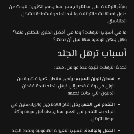
وتؤثر الترهلات على مظهر الجسم، مما يدفع الكثيرين للبحث عن
حلول فعالة لشد الترهلات ولشد الجلد واستعادة الشكل
المتناسق.
ما هي أسباب الترهلات؟ وما هي أفضل الطرق للتخلص منها؟
وهل يمكن الوقاية منها قبل أن تظهر؟
أسباب ترهل الجلد
تحدث الترهلات نتيجة عدة عوامل، منها:
فقدان الوزن السريع:
يؤدي فقدان كميات كبيرة من
الوزن في وقت قصير إلى ترهل الجلد نتيجة فقدان
الدهون التي كانت تدعمه.
التقدم في العمر:
يقل إنتاج الكولاجين والإيلاستين في
الجلد مع التقدم في العمر، مما يجعله أقل مرونة وأكثر
عرضة للترهل.
الحمل والولادة:
تتسبب التغيرات الهرمونية وتمدد الجلد