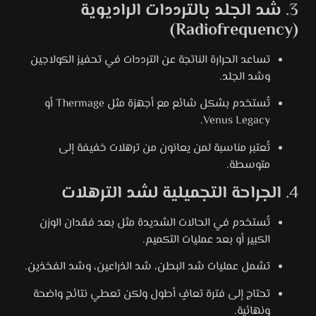
3.
شد الجلد بالترددات الراديوية
(Radiofrequency)
تساعد الحرارة الناتجة عن الترددات في تحفيز الكولاجين
وشد الجلد.
تُستخدم بشكل شائع مع أجهزة مثل Thermage أو
Venus Legacy.
تُعتبر مناسبة لمن يعانون من ترهلات خفيفة إلى
متوسطة.
4.
الجراحة التجميلية لشد الترهلات
تُستخدم في الحالات الشديدة مثل بعد فقدان الوزن
الكبير أو بعد عمليات التكميم.
تشمل عمليات شد البطن، شد الذراعين، وشد الفخذين.
تحتاج إلى فترة تعافٍ أطول ولكن تعطي نتائج واضحة
ونهائية.