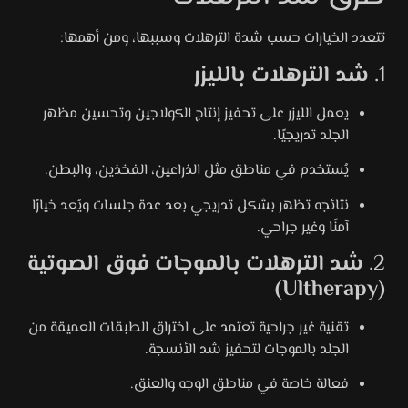
تتعدد الخيارات حسب شدة الترهلات وسببها، ومن أهمها:
1.
شد الترهلات بالليزر
يعمل الليزر على تحفيز إنتاج الكولاجين وتحسين مظهر
الجلد تدريجيًا.
يُستخدم في مناطق مثل الذراعين، الفخذين، والبطن.
نتائجه تظهر بشكل تدريجي بعد عدة جلسات ويُعد خيارًا
آمنًا وغير جراحي.
2.
شد الترهلات بالموجات فوق الصوتية
(Ultherapy)
تقنية غير جراحية تعتمد على اختراق الطبقات العميقة من
الجلد بالموجات لتحفيز شد الأنسجة.
فعالة خاصة في مناطق الوجه والعنق.