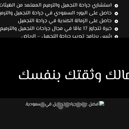
استشاري جراحة التجميل والترميم المعتمد من الهيئات 
حاصل على البورد السعودي في جراحة التجميل والترمي
حاصل على الزمالة الكندية في جراحة التجميل
خبرة تتجاوز 17 عامًا في مجال جراحات التجميل والترميم
رئيس برنامج تدريب جراحة التجميل – الرياض
جمالك وثقتك بنفسك