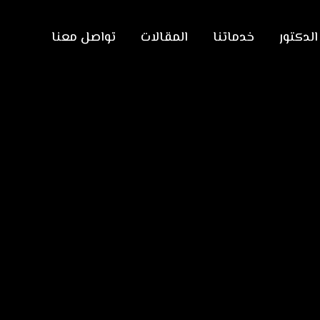
لدكتور
خدماتنا
المقالات
تواصل معنا