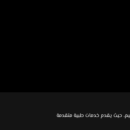
ميم، حيث يقدم خدمات طبية متقدمة