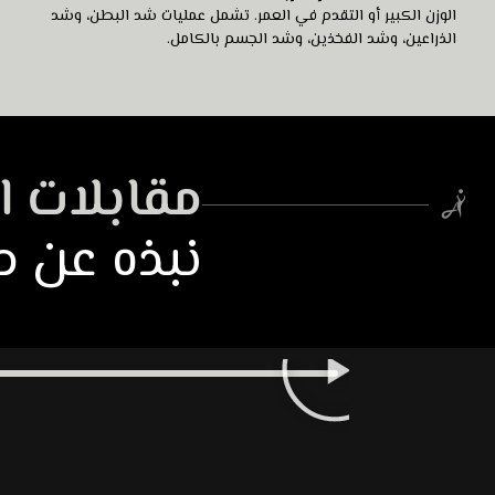
الوزن الكبير أو التقدم في العمر. تشمل عمليات شد البطن، وشد
الذراعين، وشد الفخذين، وشد الجسم بالكامل.
مقابلات ا
نبذه عن مق