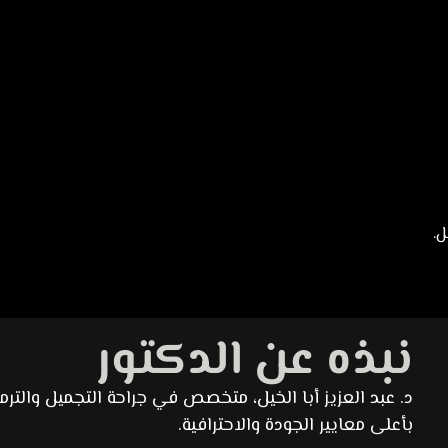
نبذه عن الدكتور
د. عبد العزيز أبا الخيل، متخصص في جراحة التجميل والتر
بأعلى معايير الجودة والاحترافية.