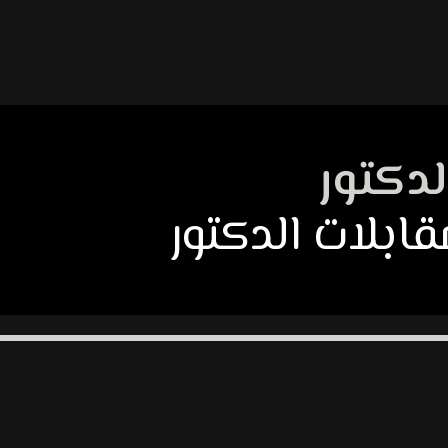
لدكتور
ابلات الدكتور