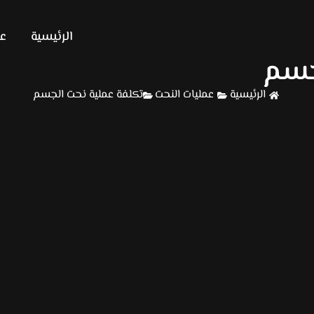
الرئيسية
عن
جسم
الرئيسية
عمليات النحت
تكلفة عملية نحت الجسم