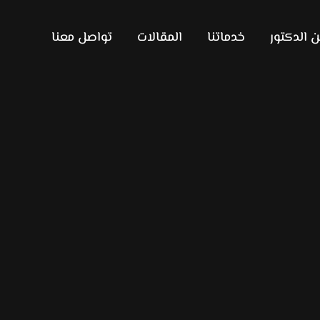
 الدكتور
خدماتنا
المقالات
تواصل معنا