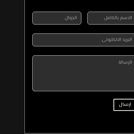
ارسال