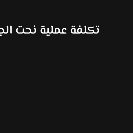
تكلفة عملية نحت ال