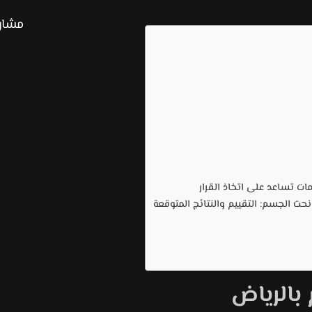
مشارك
 تساعد على اتخاذ القرار
ت الجسم: التقييم والنتائج المتوقعة
بالرياض