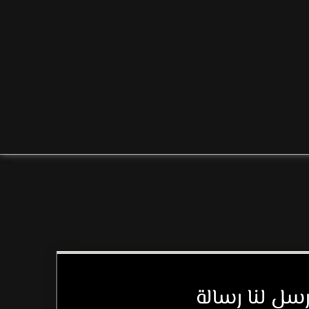
رسل لنا رسالة